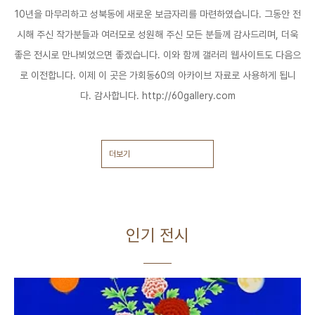
10년을 마무리하고 성북동에 새로운 보금자리를 마련하였습니다. 그동안 전
시해 주신 작가분들과 여러모로 성원해 주신 모든 분들께 감사드리며, 더욱
좋은 전시로 만나뵈었으면 좋겠습니다. 이와 함께 갤러리 웹사이트도 다음으
로 이전합니다. 이제 이 곳은 가회동60의 아카이브 자료로 사용하게 됩니
다. 감사합니다. http://60gallery.com
더보기
인기 전시