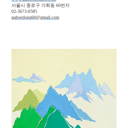
서울시 종로구 가회동 60번지
02-3673-0585
gahoedong60@gmail.com