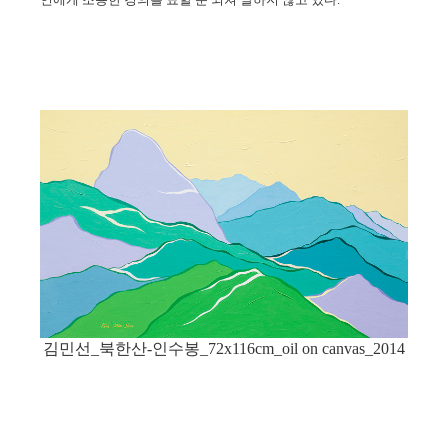
김민선_북한산-인수봉_72x116cm_oil on canvas_2014