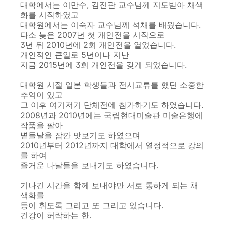
대학에서는 이만수, 김진관 교수님께 지도받아 채색
화를 시작하였고
대학원에서는 이숙자 교수님께 석채를 배웠습니다.
다소 늦은 2007년 첫 개인전을 시작으로
3년 뒤 2010년에 2회 개인전을 열었습니다.
개인적인 큰일로 5년이나 지난
지금 2015년에 3회 개인전을 갖게 되었습니다.
대학원 시절 일본 학생들과 전시교류를 했던 소중한
추억이 있고
그 이후 여기저기 단체전에 참가하기도 하였습니다.
2008년과 2010년에는 국립현대미술관 미술은행에
작품을 팔아
볕들날을 잠깐 맛보기도 하였으며
2010년부터 2012년까지 대학에서 열정적으로 강의
를 하여
즐거운 나날들을 보내기도 하였습니다.
기나긴 시간을 함께 보내야만 서로 통하게 되는 채
색화를
등이 휘도록 그리고 또 그리고 있습니다.
건강이 허락하는 한.