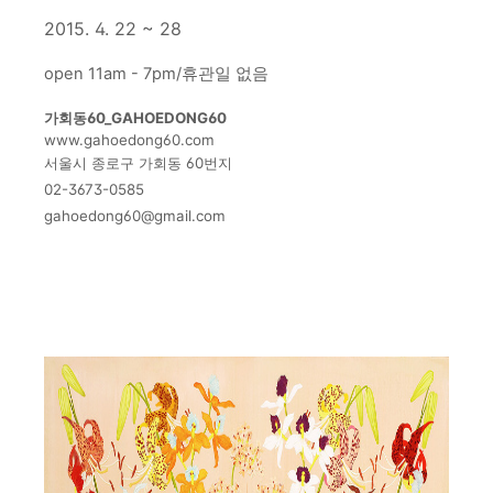
2015. 4. 22 ~ 28
open 11am - 7pm/휴관일 없음
가회동60_GAHOEDONG60
www.gahoedong60.com
서울시 종로구 가회동 60번지
02-3673-0585
gahoedong60@gmail.com